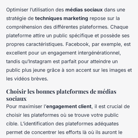
Optimiser l’utilisation des
médias sociaux
dans une
stratégie de
techniques marketing
repose sur la
compréhension des différentes plateformes. Chaque
plateforme attire un public spécifique et possède ses
propres caractéristiques. Facebook, par exemple, est
excellent pour un engagement intergénérationnel,
tandis qu’Instagram est parfait pour atteindre un
public plus jeune grâce à son accent sur les images et
les vidéos brèves.
Choisir les bonnes plateformes de médias
sociaux
Pour maximiser l’
engagement client
, il est crucial de
choisir les plateformes où se trouve votre public
cible. L’identification des plateformes adéquates
permet de concentrer les efforts là où ils auront le