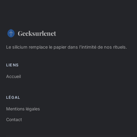
Geeksurlenet
Le silicium remplace le papier dans l'intimité de nos rituels.
LIENS
Accueil
LÉGAL
Mentions légales
Contact