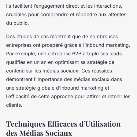
Ils facilitent l’engagement direct et les interactions,
cruciales pour comprendre et répondre aux attentes
du public.
Des études de cas montrent que de nombreuses
entreprises ont prospéré grâce à l’inbound marketing.
Par exemple, une entreprise B2B a triplé ses leads
qualifiés en un an en optimisant sa stratégie de
contenu sur les médias sociaux. Ces réussites
démontrent l’importance des médias sociaux dans
une stratégie globale d’inbound marketing et
l’efficacité de cette approche pour attirer et retenir les
clients.
Techniques Efficaces d’Utilisation
des Médias Sociaux