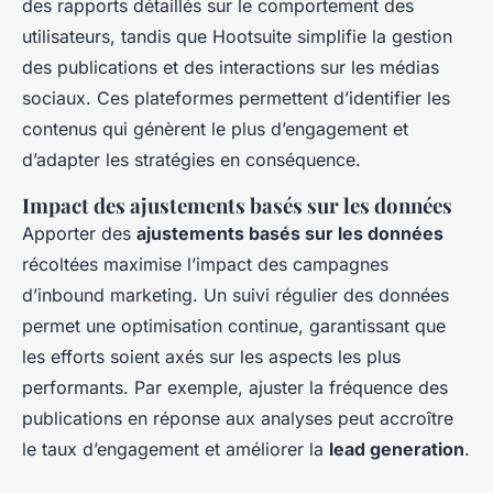
des rapports détaillés sur le comportement des
utilisateurs, tandis que Hootsuite simplifie la gestion
des publications et des interactions sur les médias
sociaux. Ces plateformes permettent d’identifier les
contenus qui génèrent le plus d’engagement et
d’adapter les stratégies en conséquence.
Impact des ajustements basés sur les données
Apporter des
ajustements basés sur les données
récoltées maximise l’impact des campagnes
d’inbound marketing. Un suivi régulier des données
permet une optimisation continue, garantissant que
les efforts soient axés sur les aspects les plus
performants. Par exemple, ajuster la fréquence des
publications en réponse aux analyses peut accroître
le taux d’engagement et améliorer la
lead generation
.