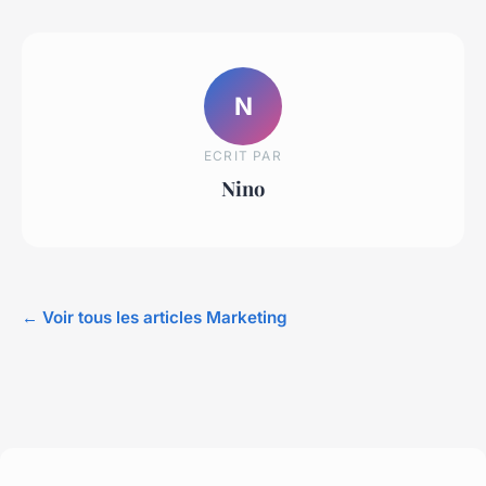
N
ECRIT PAR
Nino
← Voir tous les articles Marketing