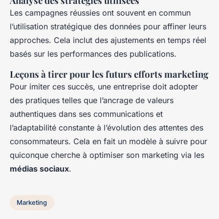
Analyse des stratégies utilisées
Les campagnes réussies ont souvent en commun
l’utilisation stratégique des données pour affiner leurs
approches. Cela inclut des ajustements en temps réel
basés sur les performances des publications.
Leçons à tirer pour les futurs efforts marketing
Pour imiter ces succès, une entreprise doit adopter
des pratiques telles que l’ancrage de valeurs
authentiques dans ses communications et
l’adaptabilité constante à l’évolution des attentes des
consommateurs. Cela en fait un modèle à suivre pour
quiconque cherche à optimiser son marketing via les
médias sociaux
.
Marketing