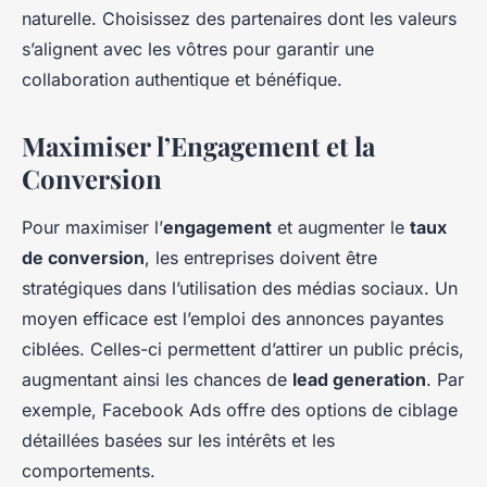
naturelle. Choisissez des partenaires dont les valeurs
s’alignent avec les vôtres pour garantir une
collaboration authentique et bénéfique.
Maximiser l’Engagement et la
Conversion
Pour maximiser l’
engagement
et augmenter le
taux
de conversion
, les entreprises doivent être
stratégiques dans l’utilisation des médias sociaux. Un
moyen efficace est l’emploi des annonces payantes
ciblées. Celles-ci permettent d’attirer un public précis,
augmentant ainsi les chances de
lead generation
. Par
exemple, Facebook Ads offre des options de ciblage
détaillées basées sur les intérêts et les
comportements.