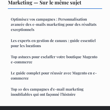
Marketing — Sur le même sujet
Optimisez vos campagnes : Personnalisation
avancée des e-mails marketing pour des résultats
exceptionnels
Les experts en gestion de canaux : guide essentiel
pour les locations
Top astuces pour esclaffer votre boutique Magento
e-commerce
Le guide complet pour réussir avec Magento en e-
commerce
Top 10 des campagnes d'e-mail marketing
inoubliables qui ont façonné l'histoire