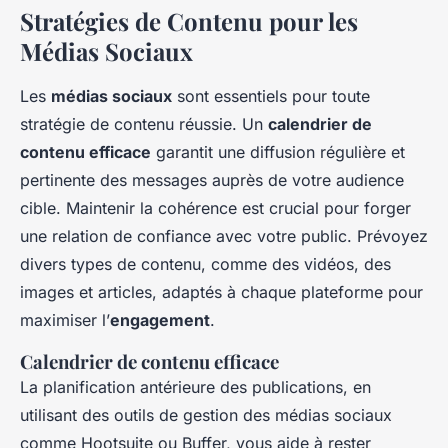
Stratégies de Contenu pour les
Médias Sociaux
Les
médias sociaux
sont essentiels pour toute
stratégie de contenu réussie. Un
calendrier de
contenu efficace
garantit une diffusion régulière et
pertinente des messages auprès de votre audience
cible. Maintenir la cohérence est crucial pour forger
une relation de confiance avec votre public. Prévoyez
divers types de contenu, comme des vidéos, des
images et articles, adaptés à chaque plateforme pour
maximiser l’
engagement
.
Calendrier de contenu efficace
La planification antérieure des publications, en
utilisant des outils de gestion des médias sociaux
comme Hootsuite ou Buffer, vous aide à rester