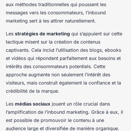
aux méthodes traditionnelles qui poussent les
messages vers les consommateurs, l’inbound
marketing sert à les attirer naturellement.
Les
stratégies de marketing
qui s’appuient sur cette
tactique misent sur la création de contenus
captivants. Cela inclut l’utilisation des blogs, ebooks
et vidéos qui répondent parfaitement aux besoins et
intérêts des consommateurs potentiels. Cette
approche augmente non seulement l’intérêt des
visiteurs, mais construit également la confiance et la
crédibilité de la marque.
Les
médias sociaux
jouent un rôle crucial dans
l’amplification de l’inbound marketing. Grâce à eux, il
est possible de promouvoir le contenu à une
audience large et diversifiée de manière organique.