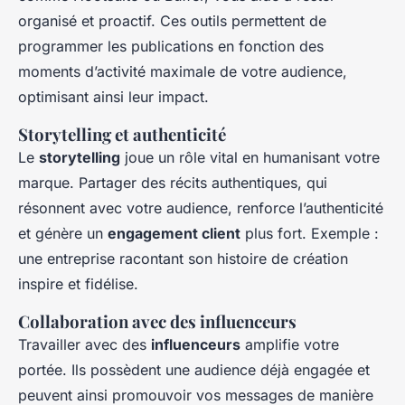
organisé et proactif. Ces outils permettent de
programmer les publications en fonction des
moments d’activité maximale de votre audience,
optimisant ainsi leur impact.
Storytelling et authenticité
Le
storytelling
joue un rôle vital en humanisant votre
marque. Partager des récits authentiques, qui
résonnent avec votre audience, renforce l’authenticité
et génère un
engagement client
plus fort. Exemple :
une entreprise racontant son histoire de création
inspire et fidélise.
Collaboration avec des influenceurs
Travailler avec des
influenceurs
amplifie votre
portée. Ils possèdent une audience déjà engagée et
peuvent ainsi promouvoir vos messages de manière