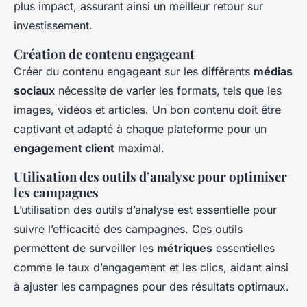
plus impact, assurant ainsi un meilleur retour sur
investissement.
Création de contenu engageant
Créer du contenu engageant sur les différents
médias
sociaux
nécessite de varier les formats, tels que les
images, vidéos et articles. Un bon contenu doit être
captivant et adapté à chaque plateforme pour un
engagement client
maximal.
Utilisation des outils d’analyse pour optimiser
les campagnes
L’utilisation des outils d’analyse est essentielle pour
suivre l’efficacité des campagnes. Ces outils
permettent de surveiller les
métriques
essentielles
comme le taux d’engagement et les clics, aidant ainsi
à ajuster les campagnes pour des résultats optimaux.