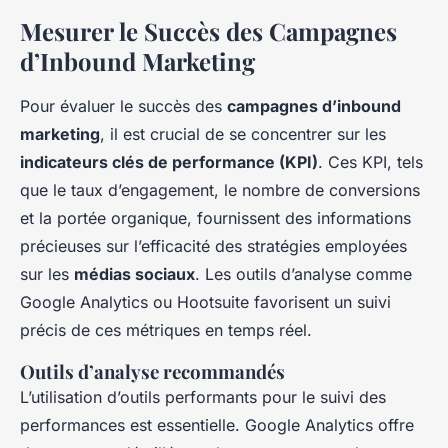
Mesurer le Succès des Campagnes
d’Inbound Marketing
Pour évaluer le succès des
campagnes d’inbound
marketing
, il est crucial de se concentrer sur les
indicateurs clés de performance (KPI)
. Ces KPI, tels
que le taux d’engagement, le nombre de conversions
et la portée organique, fournissent des informations
précieuses sur l’efficacité des stratégies employées
sur les
médias sociaux
. Les outils d’analyse comme
Google Analytics ou Hootsuite favorisent un suivi
précis de ces métriques en temps réel.
Outils d’analyse recommandés
L’utilisation d’outils performants pour le suivi des
performances est essentielle. Google Analytics offre