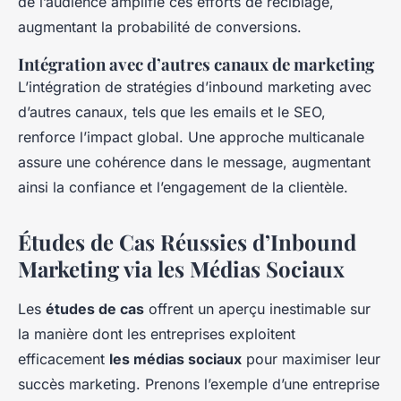
de l’audience amplifie ces efforts de reciblage,
augmentant la probabilité de conversions.
Intégration avec d’autres canaux de marketing
L’intégration de stratégies d’inbound marketing avec
d’autres canaux, tels que les emails et le SEO,
renforce l’impact global. Une approche multicanale
assure une cohérence dans le message, augmentant
ainsi la confiance et l’engagement de la clientèle.
Études de Cas Réussies d’Inbound
Marketing via les Médias Sociaux
Les
études de cas
offrent un aperçu inestimable sur
la manière dont les entreprises exploitent
efficacement
les médias sociaux
pour maximiser leur
succès marketing. Prenons l’exemple d’une entreprise