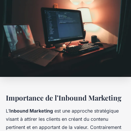
Importance de l’Inbound Marketing
L’
Inbound Marketing
est une approche stratégique
visant à attirer les clients en créant du contenu
pertinent et en apportant de la valeur. Contrairement