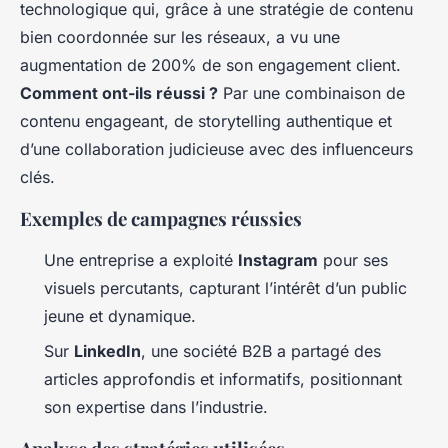
technologique qui, grâce à une stratégie de contenu
bien coordonnée sur les réseaux, a vu une
augmentation de 200% de son engagement client.
Comment ont-ils réussi ?
Par une combinaison de
contenu engageant, de storytelling authentique et
d’une collaboration judicieuse avec des influenceurs
clés.
Exemples de campagnes réussies
Une entreprise a exploité
Instagram
pour ses
visuels percutants, capturant l’intérêt d’un public
jeune et dynamique.
Sur
LinkedIn
, une société B2B a partagé des
articles approfondis et informatifs, positionnant
son expertise dans l’industrie.