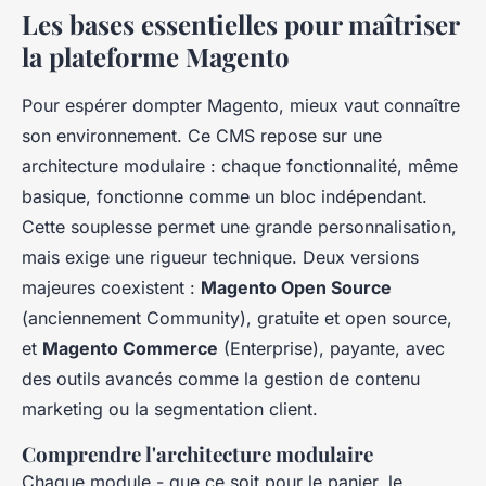
Les bases essentielles pour maîtriser
la plateforme Magento
Pour espérer dompter Magento, mieux vaut connaître
son environnement. Ce CMS repose sur une
architecture modulaire : chaque fonctionnalité, même
basique, fonctionne comme un bloc indépendant.
Cette souplesse permet une grande personnalisation,
mais exige une rigueur technique. Deux versions
majeures coexistent :
Magento Open Source
(anciennement Community), gratuite et open source,
et
Magento Commerce
(Enterprise), payante, avec
des outils avancés comme la gestion de contenu
marketing ou la segmentation client.
Comprendre l'architecture modulaire
Chaque module - que ce soit pour le panier, le