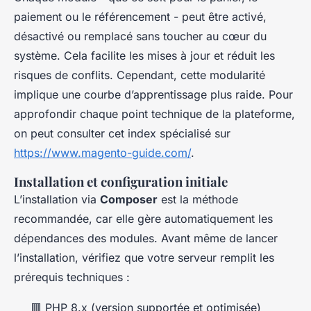
paiement ou le référencement - peut être activé,
désactivé ou remplacé sans toucher au cœur du
système. Cela facilite les mises à jour et réduit les
risques de conflits. Cependant, cette modularité
implique une courbe d’apprentissage plus raide. Pour
approfondir chaque point technique de la plateforme,
on peut consulter cet index spécialisé sur
https://www.magento-guide.com/
.
Installation et configuration initiale
L’installation via
Composer
est la méthode
recommandée, car elle gère automatiquement les
dépendances des modules. Avant même de lancer
l’installation, vérifiez que votre serveur remplit les
prérequis techniques :
🟥 PHP 8.x (version supportée et optimisée)