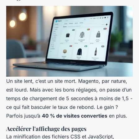
Un site lent, c’est un site mort. Magento, par nature,
est lourd. Mais avec les bons réglages, on passe d’un
temps de chargement de 5 secondes à moins de 1,5 -
ce qui fait basculer le taux de rebond. Le gain ?
Parfois jusqu’à
40 % de visites converties
en plus.
Accélérer l'affichage des pages
La minification des fichiers CSS et JavaScript,