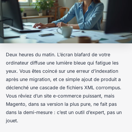
Deux heures du matin. L’écran blafard de votre
ordinateur diffuse une lumière bleue qui fatigue les
yeux. Vous êtes coincé sur une erreur d’indexation
après une migration, et ce simple ajout de produit a
déclenché une cascade de fichiers XML corrompus.
Vous rêviez d’un site e-commerce puissant, mais
Magento, dans sa version la plus pure, ne fait pas
dans la demi-mesure : c’est un outil d’expert, pas un
jouet.