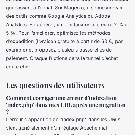
qui passent à l’achat. Sur Magento, il se mesure via
des outils comme Google Analytics ou Adobe
Analytics. En général, un bon taux oscille entre 2 % et
5 %. Pour l’améliorer, optimisez les méthodes
d’expédition (livraison gratuite à partir de 60 €, par
exemple) et proposez plusieurs passerelles de
paiement. Chaque frictions dans le tunnel d’achat
coûte cher.
Les questions des utilisateurs
Comment corriger une erreur d'indexation
'index.php' dans mes URL après une migration
?
L’erreur d’apparition de "index.php" dans les URLs
vient généralement d’un réglage Apache mal