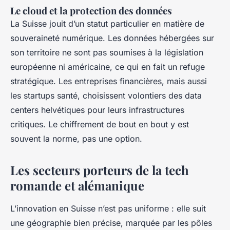
Le cloud et la protection des données
La Suisse jouit d’un statut particulier en matière de
souveraineté numérique. Les données hébergées sur
son territoire ne sont pas soumises à la législation
européenne ni américaine, ce qui en fait un refuge
stratégique. Les entreprises financières, mais aussi
les startups santé, choisissent volontiers des data
centers helvétiques pour leurs infrastructures
critiques. Le chiffrement de bout en bout y est
souvent la norme, pas une option.
Les secteurs porteurs de la tech
romande et alémanique
L’innovation en Suisse n’est pas uniforme : elle suit
une géographie bien précise, marquée par les pôles