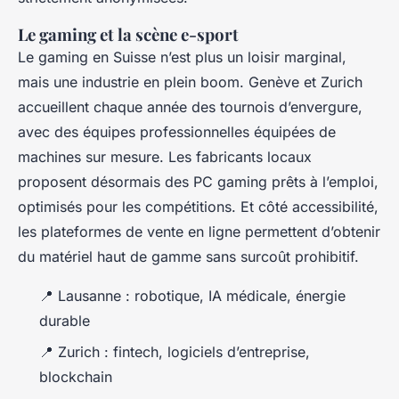
Le gaming et la scène e-sport
Le gaming en Suisse n’est plus un loisir marginal,
mais une industrie en plein boom. Genève et Zurich
accueillent chaque année des tournois d’envergure,
avec des équipes professionnelles équipées de
machines sur mesure. Les fabricants locaux
proposent désormais des PC gaming prêts à l’emploi,
optimisés pour les compétitions. Et côté accessibilité,
les plateformes de vente en ligne permettent d’obtenir
du matériel haut de gamme sans surcoût prohibitif.
📍 Lausanne : robotique, IA médicale, énergie
durable
📍 Zurich : fintech, logiciels d’entreprise,
blockchain