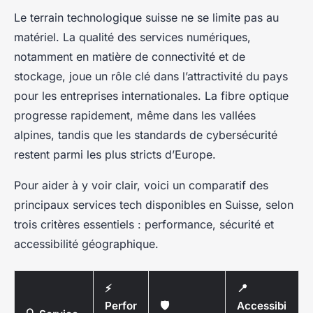
Le terrain technologique suisse ne se limite pas au
matériel. La qualité des services numériques,
notamment en matière de connectivité et de
stockage, joue un rôle clé dans l’attractivité du pays
pour les entreprises internationales. La fibre optique
progresse rapidement, même dans les vallées
alpines, tandis que les standards de cybersécurité
restent parmi les plus stricts d’Europe.
Pour aider à y voir clair, voici un comparatif des
principaux services tech disponibles en Suisse, selon
trois critères essentiels : performance, sécurité et
accessibilité géographique.
⚡
📍
Perfor
🛡️
Accessibi