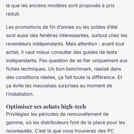
là que les anciens modèles sont proposés à prix
réduit.
Les promotions de fin d’année ou les soldes d’été
sont aussi des fenêtres intéressantes, surtout chez les
revendeurs indépendants. Mais attention : avant tout
achat, il vaut mieux consulter des guides de tests
indépendants. Pas question de se fier uniquement aux
fiches techniques. Un bon benchmark, réalisé dans
des conditions réelles, ça fait toute la différence. Et
ça évite les mauvaises surprises au moment de
l’installation.
Optimiser ses achats high-tech
Privilégiez les périodes de renouvellement de
gamme, où les distributeurs font de la place pour les
nouveautés. C’est là que vous trouverez des PC