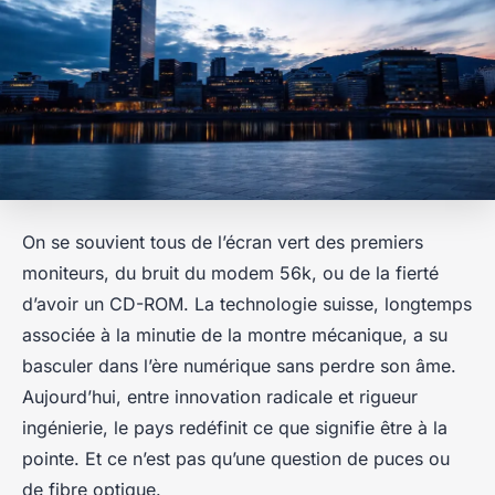
On se souvient tous de l’écran vert des premiers
moniteurs, du bruit du modem 56k, ou de la fierté
d’avoir un CD-ROM. La technologie suisse, longtemps
associée à la minutie de la montre mécanique, a su
basculer dans l’ère numérique sans perdre son âme.
Aujourd’hui, entre innovation radicale et rigueur
ingénierie, le pays redéfinit ce que signifie être à la
pointe. Et ce n’est pas qu’une question de puces ou
de fibre optique.