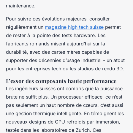
maintenance.
Pour suivre ces évolutions majeures, consulter
régulièrement un
magazine high tech suisse
permet
de rester à la pointe des tests hardware. Les
fabricants romands misent aujourd’hui sur la
durabilité, avec des cartes mères capables de
supporter des décennies d’usage industriel - un atout
pour les entreprises tech ou les studios de rendu 3D.
L’essor des composants haute performance
Les ingénieurs suisses ont compris que la puissance
brute ne suffit plus. Un processeur efficace, ce n’est
pas seulement un haut nombre de cœurs, c’est aussi
une gestion thermique intelligente. En témoignent les
nouveaux designs de GPU refroidis par immersion,
testés dans les laboratoires de Zurich. Ces