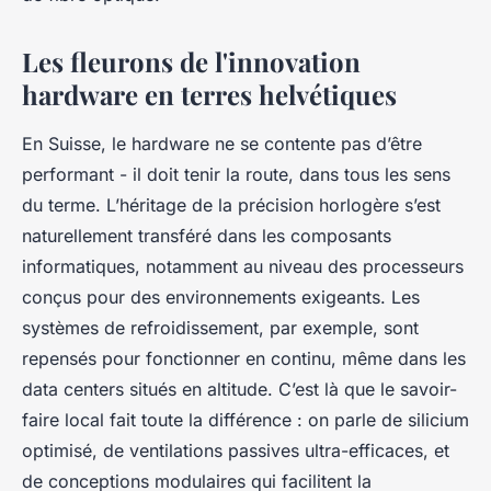
Les fleurons de l'innovation
hardware en terres helvétiques
En Suisse, le hardware ne se contente pas d’être
performant - il doit tenir la route, dans tous les sens
du terme. L’héritage de la précision horlogère s’est
naturellement transféré dans les composants
informatiques, notamment au niveau des processeurs
conçus pour des environnements exigeants. Les
systèmes de refroidissement, par exemple, sont
repensés pour fonctionner en continu, même dans les
data centers situés en altitude. C’est là que le savoir-
faire local fait toute la différence : on parle de silicium
optimisé, de ventilations passives ultra-efficaces, et
de conceptions modulaires qui facilitent la