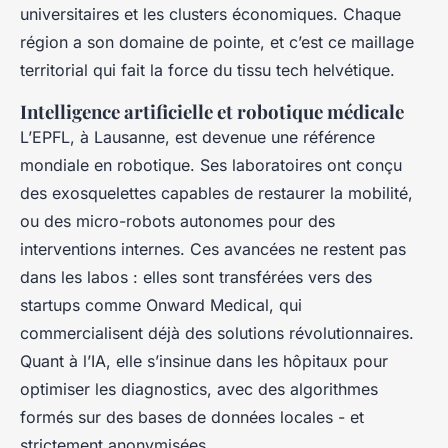
universitaires et les clusters économiques. Chaque
région a son domaine de pointe, et c’est ce maillage
territorial qui fait la force du tissu tech helvétique.
Intelligence artificielle et robotique médicale
L’EPFL, à Lausanne, est devenue une référence
mondiale en robotique. Ses laboratoires ont conçu
des exosquelettes capables de restaurer la mobilité,
ou des micro-robots autonomes pour des
interventions internes. Ces avancées ne restent pas
dans les labos : elles sont transférées vers des
startups comme Onward Medical, qui
commercialisent déjà des solutions révolutionnaires.
Quant à l’IA, elle s’insinue dans les hôpitaux pour
optimiser les diagnostics, avec des algorithmes
formés sur des bases de données locales - et
strictement anonymisées.