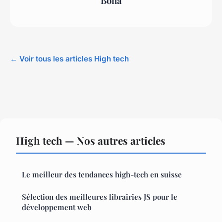
Bona
← Voir tous les articles High tech
High tech — Nos autres articles
Le meilleur des tendances high-tech en suisse
Sélection des meilleures librairies JS pour le
développement web