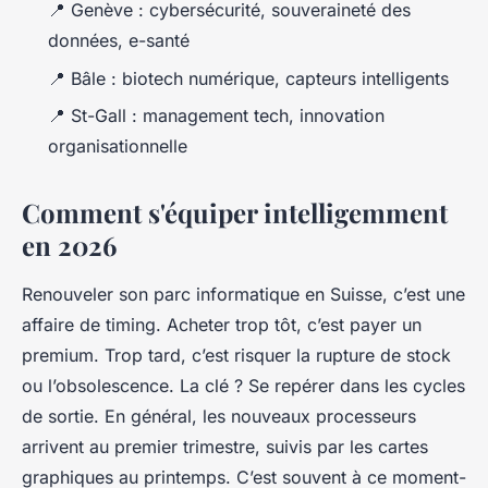
📍 Genève : cybersécurité, souveraineté des
données, e-santé
📍 Bâle : biotech numérique, capteurs intelligents
📍 St-Gall : management tech, innovation
organisationnelle
Comment s'équiper intelligemment
en 2026
Renouveler son parc informatique en Suisse, c’est une
affaire de timing. Acheter trop tôt, c’est payer un
premium. Trop tard, c’est risquer la rupture de stock
ou l’obsolescence. La clé ? Se repérer dans les cycles
de sortie. En général, les nouveaux processeurs
arrivent au premier trimestre, suivis par les cartes
graphiques au printemps. C’est souvent à ce moment-