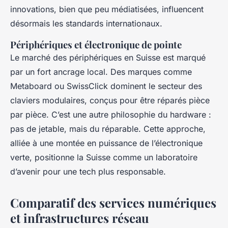
innovations, bien que peu médiatisées, influencent
désormais les standards internationaux.
Périphériques et électronique de pointe
Le marché des périphériques en Suisse est marqué
par un fort ancrage local. Des marques comme
Metaboard ou SwissClick dominent le secteur des
claviers modulaires, conçus pour être réparés pièce
par pièce. C’est une autre philosophie du hardware :
pas de jetable, mais du réparable. Cette approche,
alliée à une montée en puissance de l’électronique
verte, positionne la Suisse comme un laboratoire
d’avenir pour une tech plus responsable.
Comparatif des services numériques
et infrastructures réseau