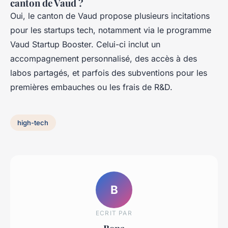
canton de Vaud ?
Oui, le canton de Vaud propose plusieurs incitations
pour les startups tech, notamment via le programme
Vaud Startup Booster. Celui-ci inclut un
accompagnement personnalisé, des accès à des
labos partagés, et parfois des subventions pour les
premières embauches ou les frais de R&D.
high-tech
B
ECRIT PAR