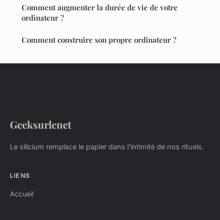
Comment augmenter la durée de vie de votre
ordinateur ?
Comment construire son propre ordinateur ?
Geeksurlenet
Le silicium remplace le papier dans l'intimité de nos rituels.
LIENS
Accueil