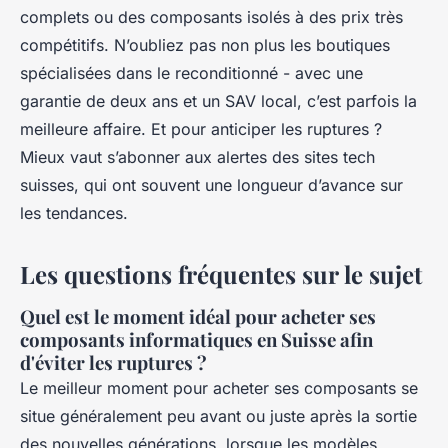
complets ou des composants isolés à des prix très
compétitifs. N’oubliez pas non plus les boutiques
spécialisées dans le reconditionné - avec une
garantie de deux ans et un SAV local, c’est parfois la
meilleure affaire. Et pour anticiper les ruptures ?
Mieux vaut s’abonner aux alertes des sites tech
suisses, qui ont souvent une longueur d’avance sur
les tendances.
Les questions fréquentes sur le sujet
Quel est le moment idéal pour acheter ses
composants informatiques en Suisse afin
d'éviter les ruptures ?
Le meilleur moment pour acheter ses composants se
situe généralement peu avant ou juste après la sortie
des nouvelles générations, lorsque les modèles