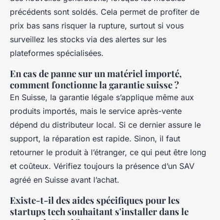
précédents sont soldés. Cela permet de profiter de
prix bas sans risquer la rupture, surtout si vous
surveillez les stocks via des alertes sur les
plateformes spécialisées.
En cas de panne sur un matériel importé,
comment fonctionne la garantie suisse ?
En Suisse, la garantie légale s’applique même aux
produits importés, mais le service après-vente
dépend du distributeur local. Si ce dernier assure le
support, la réparation est rapide. Sinon, il faut
retourner le produit à l’étranger, ce qui peut être long
et coûteux. Vérifiez toujours la présence d’un SAV
agréé en Suisse avant l’achat.
Existe-t-il des aides spécifiques pour les
startups tech souhaitant s'installer dans le