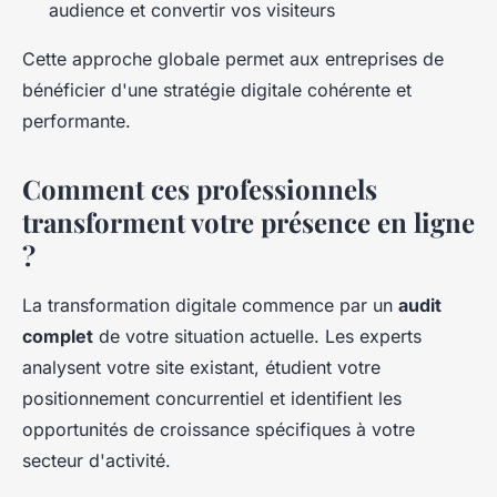
audience et convertir vos visiteurs
Cette approche globale permet aux entreprises de
bénéficier d'une stratégie digitale cohérente et
performante.
Comment ces professionnels
transforment votre présence en ligne
?
La transformation digitale commence par un
audit
complet
de votre situation actuelle. Les experts
analysent votre site existant, étudient votre
positionnement concurrentiel et identifient les
opportunités de croissance spécifiques à votre
secteur d'activité.