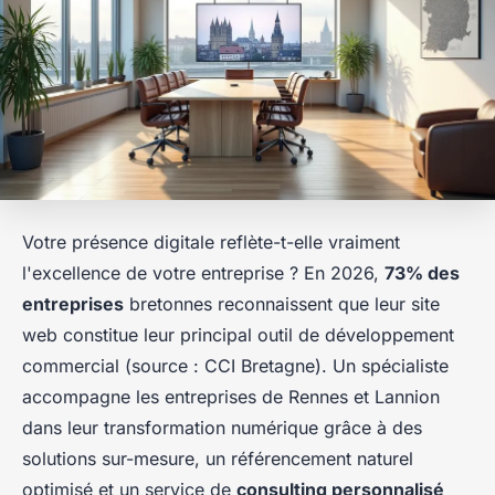
Votre présence digitale reflète-t-elle vraiment
l'excellence de votre entreprise ? En 2026,
73% des
entreprises
bretonnes reconnaissent que leur site
web constitue leur principal outil de développement
commercial (source : CCI Bretagne). Un spécialiste
accompagne les entreprises de Rennes et Lannion
dans leur transformation numérique grâce à des
solutions sur-mesure, un référencement naturel
optimisé et un service de
consulting personnalisé