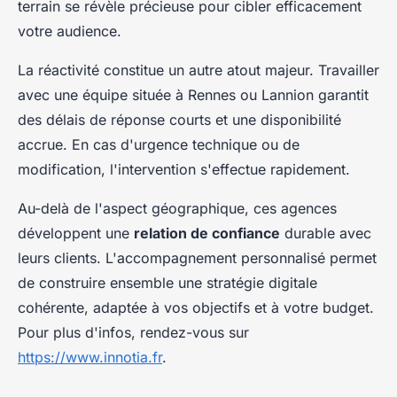
terrain se révèle précieuse pour cibler efficacement
votre audience.
La réactivité constitue un autre atout majeur. Travailler
avec une équipe située à Rennes ou Lannion garantit
des délais de réponse courts et une disponibilité
accrue. En cas d'urgence technique ou de
modification, l'intervention s'effectue rapidement.
Au-delà de l'aspect géographique, ces agences
développent une
relation de confiance
durable avec
leurs clients. L'accompagnement personnalisé permet
de construire ensemble une stratégie digitale
cohérente, adaptée à vos objectifs et à votre budget.
Pour plus d'infos, rendez-vous sur
https://www.innotia.fr
.