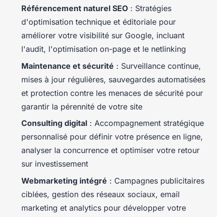
Référencement naturel SEO
: Stratégies
d'optimisation technique et éditoriale pour
améliorer votre visibilité sur Google, incluant
l'audit, l'optimisation on-page et le netlinking
Maintenance et sécurité
: Surveillance continue,
mises à jour régulières, sauvegardes automatisées
et protection contre les menaces de sécurité pour
garantir la pérennité de votre site
Consulting digital
: Accompagnement stratégique
personnalisé pour définir votre présence en ligne,
analyser la concurrence et optimiser votre retour
sur investissement
Webmarketing intégré
: Campagnes publicitaires
ciblées, gestion des réseaux sociaux, email
marketing et analytics pour développer votre