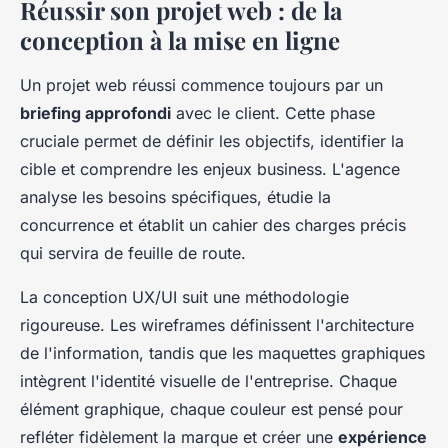
Réussir son projet web : de la
conception à la mise en ligne
Un projet web réussi commence toujours par un
briefing approfondi
avec le client. Cette phase
cruciale permet de définir les objectifs, identifier la
cible et comprendre les enjeux business. L'agence
analyse les besoins spécifiques, étudie la
concurrence et établit un cahier des charges précis
qui servira de feuille de route.
La conception UX/UI suit une méthodologie
rigoureuse. Les wireframes définissent l'architecture
de l'information, tandis que les maquettes graphiques
intègrent l'identité visuelle de l'entreprise. Chaque
élément graphique, chaque couleur est pensé pour
refléter fidèlement la marque et créer une
expérience