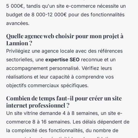
5 000€, tandis qu'un site e-commerce nécessite un
budget de 8 000-12 000€ pour des fonctionnalités
avancées.
Quelle agence web choisir pour mon projet à
Lannion ?
Privilégiez une agence locale avec des références
sectorielles, une
expertise SEO
reconnue et un
accompagnement personnalisé. Vérifiez leurs
réalisations et leur capacité à comprendre vos
objectifs commerciaux spécifiques.
Combien de temps faut-il pour créer un site
internet professionnel ?
Un site vitrine demande 4 à 8 semaines, un site e-
commerce 8 à 16 semaines. Les délais dépendent de
la complexité des fonctionnalités, du nombre de