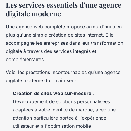
Les services essentiels d'une agence
digitale moderne
Une agence web complète propose aujourd'hui bien
plus qu'une simple création de sites internet. Elle
accompagne les entreprises dans leur transformation
digitale à travers des services intégrés et
complémentaires.
Voici les prestations incontournables qu'une agence
digitale moderne doit maîtriser :
Création de sites web sur-mesure
:
Développement de solutions personnalisées
adaptées à votre identité de marque, avec une
attention particulière portée à l'expérience
utilisateur et à l'optimisation mobile