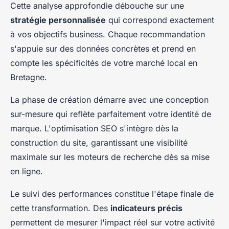
Cette analyse approfondie débouche sur une
stratégie personnalisée
qui correspond exactement
à vos objectifs business. Chaque recommandation
s'appuie sur des données concrètes et prend en
compte les spécificités de votre marché local en
Bretagne.
La phase de création démarre avec une conception
sur-mesure qui reflète parfaitement votre identité de
marque. L'optimisation SEO s'intègre dès la
construction du site, garantissant une visibilité
maximale sur les moteurs de recherche dès sa mise
en ligne.
Le suivi des performances constitue l'étape finale de
cette transformation. Des
indicateurs précis
permettent de mesurer l'impact réel sur votre activité