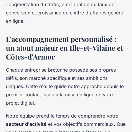
: augmentation du trafic, amélioration du taux de
conversion et croissance du chiffre d'affaires généré
en ligne.
L'accompagnement personnalisé :
un atout majeur en Ille-et-Vilaine et
Côtes-d'Armor
Chaque entreprise bretonne possède ses propres
défis, son marché spécifique et ses ambitions
uniques. Cette réalité guide notre approche depuis le
premier contact jusqu'à la mise en ligne de votre
projet digital.
Notre équipe prend le temps de comprendre votre
secteur d'activité
et vos objectifs commerciaux. Que