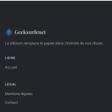
Geeksurlenet
Le silicium remplace le papier dans l'intimité de nos rituels.
LIENS
Accueil
LÉGAL
Mentions légales
Contact