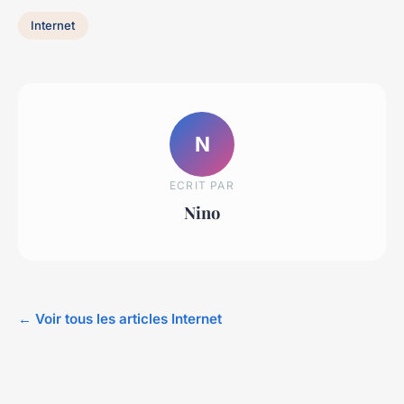
Internet
N
ECRIT PAR
Nino
← Voir tous les articles Internet