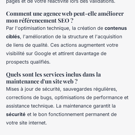
pages et de votre réactivité lors des validations.
Comment une agence web peut-elle améliorer
mon référencement SEO ?
Par l'optimisation technique, la création de
contenus
ciblés
, l'amélioration de la structure et l'acquisition
de liens de qualité. Ces actions augmentent votre
visibilité sur Google et attirent davantage de
prospects qualifiés.
Quels sont les services inclus dans la
maintenance d'un site web ?
Mises à jour de sécurité, sauvegardes régulières,
corrections de bugs, optimisations de performance et
assistance technique. La maintenance garantit la
sécurité
et le bon fonctionnement permanent de
votre site internet.