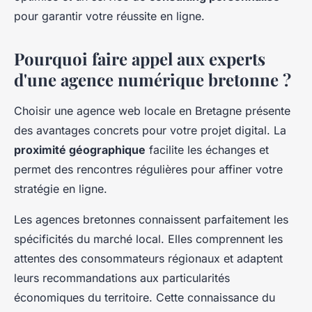
pour garantir votre réussite en ligne.
Pourquoi faire appel aux experts
d'une agence numérique bretonne ?
Choisir une agence web locale en Bretagne présente
des avantages concrets pour votre projet digital. La
proximité géographique
facilite les échanges et
permet des rencontres régulières pour affiner votre
stratégie en ligne.
Les agences bretonnes connaissent parfaitement les
spécificités du marché local. Elles comprennent les
attentes des consommateurs régionaux et adaptent
leurs recommandations aux particularités
économiques du territoire. Cette connaissance du