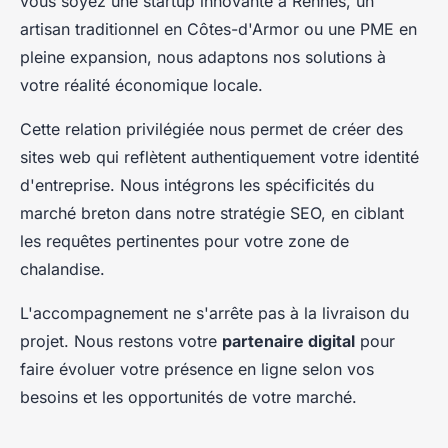
vous soyez une startup innovante à Rennes, un
artisan traditionnel en Côtes-d'Armor ou une PME en
pleine expansion, nous adaptons nos solutions à
votre réalité économique locale.
Cette relation privilégiée nous permet de créer des
sites web qui reflètent authentiquement votre identité
d'entreprise. Nous intégrons les spécificités du
marché breton dans notre stratégie SEO, en ciblant
les requêtes pertinentes pour votre zone de
chalandise.
L'accompagnement ne s'arrête pas à la livraison du
projet. Nous restons votre
partenaire digital
pour
faire évoluer votre présence en ligne selon vos
besoins et les opportunités de votre marché.