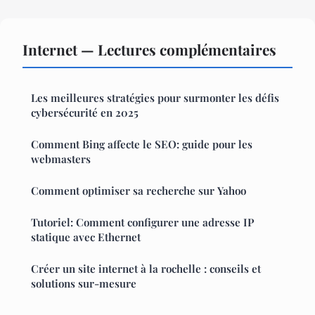
Internet — Lectures complémentaires
Les meilleures stratégies pour surmonter les défis
cybersécurité en 2025
Comment Bing affecte le SEO: guide pour les
webmasters
Comment optimiser sa recherche sur Yahoo
Tutoriel: Comment configurer une adresse IP
statique avec Ethernet
Créer un site internet à la rochelle : conseils et
solutions sur-mesure