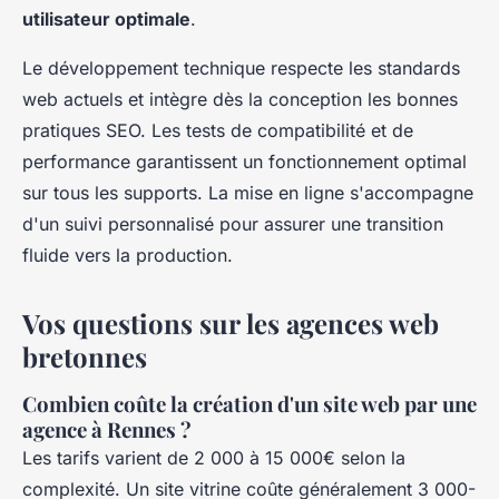
utilisateur optimale
.
Le développement technique respecte les standards
web actuels et intègre dès la conception les bonnes
pratiques SEO. Les tests de compatibilité et de
performance garantissent un fonctionnement optimal
sur tous les supports. La mise en ligne s'accompagne
d'un suivi personnalisé pour assurer une transition
fluide vers la production.
Vos questions sur les agences web
bretonnes
Combien coûte la création d'un site web par une
agence à Rennes ?
Les tarifs varient de 2 000 à 15 000€ selon la
complexité. Un site vitrine coûte généralement 3 000-